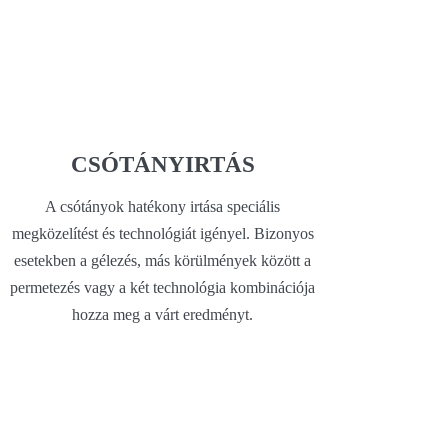
CSÓTÁNYIRTÁS
A csótányok hatékony irtása speciális
megközelítést és technológiát igényel. Bizonyos
esetekben a gélezés, más körülmények között a
permetezés vagy a két technológia kombinációja
hozza meg a várt eredményt.