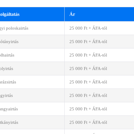
olgáltatás
Ár
yi poloskairtás
25 000 Ft + ÁFA-tól
ótányirtás
25 000 Ft + ÁFA-tól
lhairtás
25 000 Ft + ÁFA-tól
lyirtás
25 000 Ft + ÁFA-tól
rázsirtás
25 000 Ft + ÁFA-tól
gyirtás
25 000 Ft + ÁFA-tól
ngyairtás
25 000 Ft + ÁFA-tól
tkányirtás
25 000 Ft + ÁFA-tól