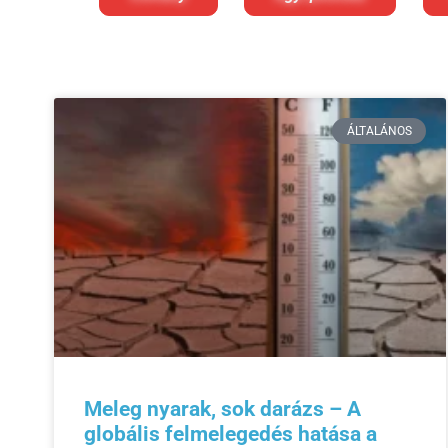
ÁLTALÁNOS
Meleg nyarak, sok darázs – A
globális felmelegedés hatása a